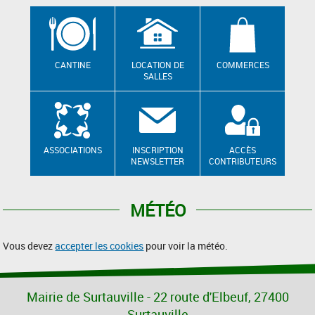
CANTINE
LOCATION DE
COMMERCES
SALLES
ASSOCIATIONS
INSCRIPTION
ACCÈS
NEWSLETTER
CONTRIBUTEURS
MÉTÉO
Vous devez
accepter les cookies
pour voir la météo.
Mairie de Surtauville - 22 route d'Elbeuf, 27400
Surtauville