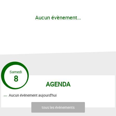
Aucun évènement...
Samedi
8
AGENDA
Aucun événement aujourd'hui
tous les évènements