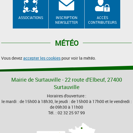
ASSOCIATIONS
INSCRIPTION
ACCÈS
NEWSLETTER
CONTRIBUTEURS
MÉTÉO
Vous devez
accepter les cookies
pour voir la météo.
Mairie de Surtauville - 22 route d'Elbeuf, 27400
Surtauville
Horaires d'ouverture :
le mardi : de 15h00 à 18h30, le jeudi : de 15h00 à 17h00 et le vendredi :
de 09h30 à 11h00
Tél. : 02 32 25 97 99