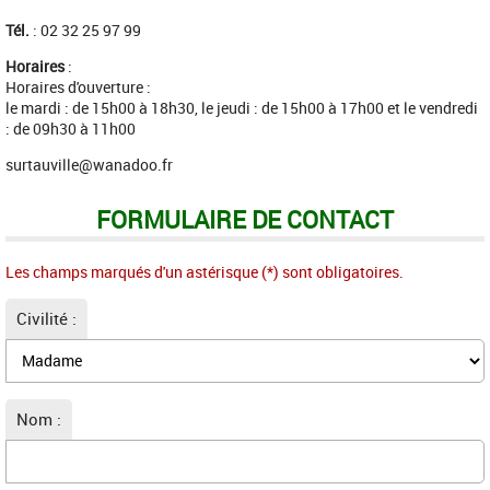
Tél.
: 02 32 25 97 99
Horaires
:
Horaires d'ouverture :
le mardi : de 15h00 à 18h30, le jeudi : de 15h00 à 17h00 et le vendredi
: de 09h30 à 11h00
surtauville@wanadoo.fr
FORMULAIRE DE CONTACT
Les champs marqués d'un astérisque (*) sont obligatoires.
Civilité :
Nom :