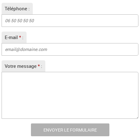
Téléphone :
E-mail
*
:
Votre message
*
: