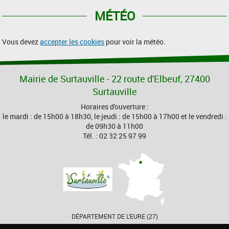
MÉTÉO
Vous devez
accepter les cookies
pour voir la météo.
Mairie de Surtauville - 22 route d'Elbeuf, 27400
Surtauville
Horaires d'ouverture :
le mardi : de 15h00 à 18h30, le jeudi : de 15h00 à 17h00 et le vendredi :
de 09h30 à 11h00
Tél. : 02 32 25 97 99
DÉPARTEMENT DE L'EURE (27)