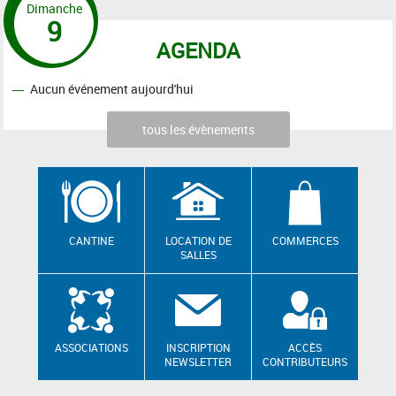
Dimanche
9
AGENDA
Aucun événement aujourd'hui
tous les évènements
CANTINE
LOCATION DE
COMMERCES
SALLES
ASSOCIATIONS
INSCRIPTION
ACCÈS
NEWSLETTER
CONTRIBUTEURS