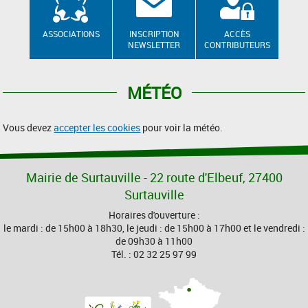
ASSOCIATIONS
INSCRIPTION
ACCÈS
NEWSLETTER
CONTRIBUTEURS
MÉTÉO
Vous devez
accepter les cookies
pour voir la météo.
Mairie de Surtauville - 22 route d'Elbeuf, 27400
Surtauville
Horaires d'ouverture :
le mardi : de 15h00 à 18h30, le jeudi : de 15h00 à 17h00 et le vendredi :
de 09h30 à 11h00
Tél. : 02 32 25 97 99