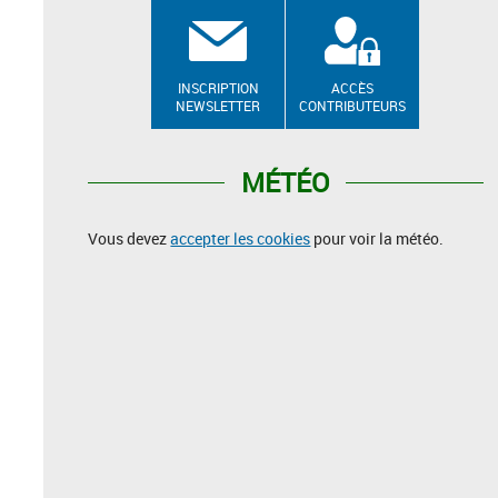
INSCRIPTION
ACCÈS
NEWSLETTER
CONTRIBUTEURS
MÉTÉO
Vous devez
accepter les cookies
pour voir la météo.