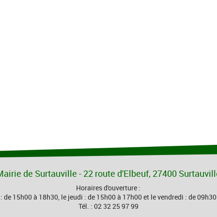
airie de Surtauville - 22 route d'Elbeuf, 27400 Surtauvil
Horaires d'ouverture :
 : de 15h00 à 18h30, le jeudi : de 15h00 à 17h00 et le vendredi : de 09h3
Tél. : 02 32 25 97 99