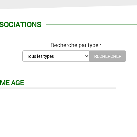
SOCIATIONS
Recherche par type :
ÈME AGE