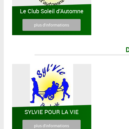
Le Club Soleil d’Automne
plus d'informations
SYLVIE POUR LA VIE
plus d'informations