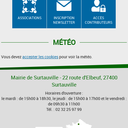
ASSOCIATIONS
INSCRIPTION
ACCÈS
NEWSLETTER
CONTRIBUTEURS
MÉTÉO
Vous devez
accepter les cookies
pour voir la météo.
Mairie de Surtauville - 22 route d'Elbeuf, 27400
Surtauville
Horaires d'ouverture :
le mardi : de 15h00 à 18h30, le jeudi : de 15h00 à 17h00 et le vendredi :
de 09h30 à 11h00
Tél. : 02 32 25 97 99