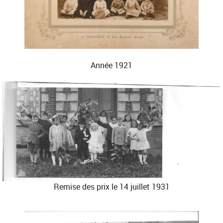
Année 1921
Remise des prix le 14 juillet 1931