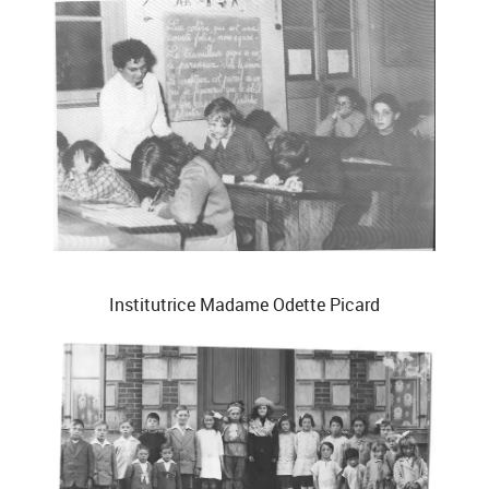
Institutrice Madame Odette Picard