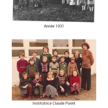
Année 1931
Institutrice Claude Poiret