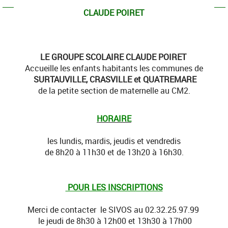
CLAUDE POIRET
​LE GROUPE SCOLAIRE CLAUDE POIRET
Accueille les enfants habitants les communes de
SURTAUVILLE, CRASVILLE et QUATREMARE
de la petite section de maternelle au CM2.
HORAIRE
les lundis, mardis, jeudis et vendredis
de 8h20 à 11h30 et de 13h20 à 16h30.
POUR LES INSCRIPTIONS
Merci de contacter le SIVOS au 02.32.25.97.99
le jeudi de 8h30 à 12h00 et 13h30 à 17h00