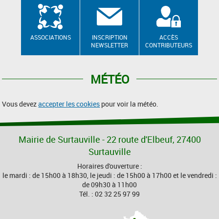
ASSOCIATIONS
INSCRIPTION
ACCÈS
NEWSLETTER
CONTRIBUTEURS
MÉTÉO
Vous devez
accepter les cookies
pour voir la météo.
Mairie de Surtauville - 22 route d'Elbeuf, 27400
Surtauville
Horaires d'ouverture :
le mardi : de 15h00 à 18h30, le jeudi : de 15h00 à 17h00 et le vendredi :
de 09h30 à 11h00
Tél. : 02 32 25 97 99