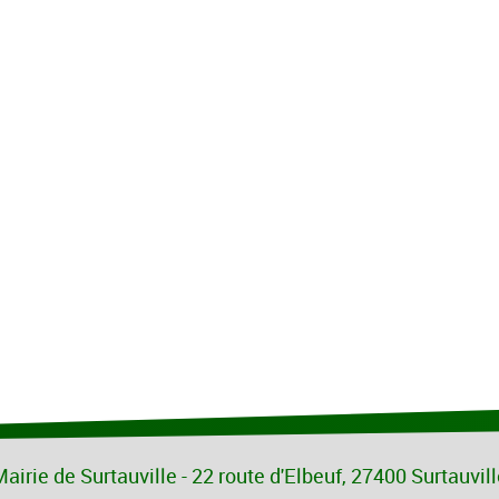
airie de Surtauville - 22 route d'Elbeuf, 27400 Surtauvil