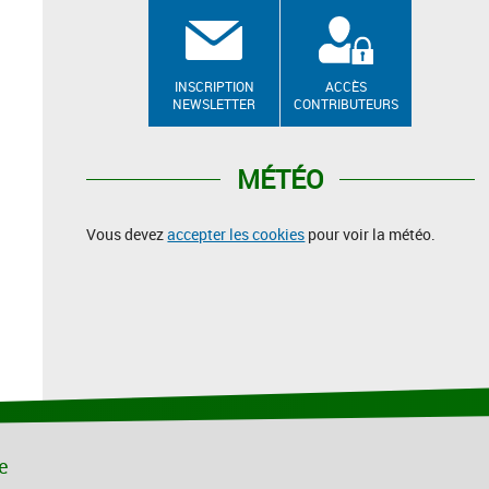
INSCRIPTION
ACCÈS
NEWSLETTER
CONTRIBUTEURS
MÉTÉO
Vous devez
accepter les cookies
pour voir la météo.
le