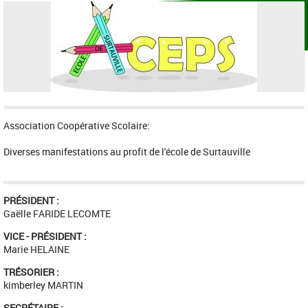
Association Coopérative Scolaire:
Diverses manifestations au profit de l'école de Surtauville
PRÉSIDENT :
Gaëlle FARIDE LECOMTE
VICE - PRÉSIDENT :
Marie HELAINE
TRÉSORIER :
kimberley MARTIN
SECRÉTAIRE :