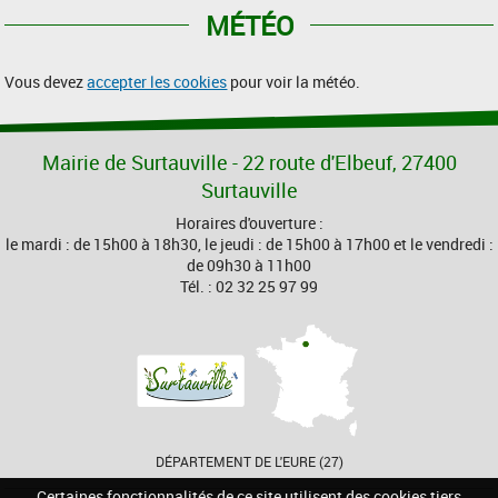
MÉTÉO
Vous devez
accepter les cookies
pour voir la météo.
Mairie de Surtauville - 22 route d'Elbeuf, 27400
Surtauville
Horaires d'ouverture :
le mardi : de 15h00 à 18h30, le jeudi : de 15h00 à 17h00 et le vendredi :
de 09h30 à 11h00
Tél. : 02 32 25 97 99
DÉPARTEMENT DE L'EURE (27)
Certaines fonctionnalités de ce site utilisent des cookies tiers