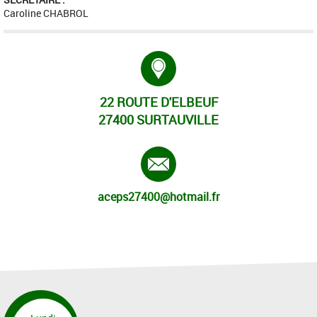
Caroline CHABROL
Adresse :
22 ROUTE D'ELBEUF
27400 SURTAUVILLE
E-mail :
aceps27400@hotmail.fr