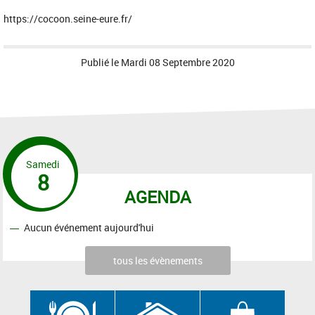
https://cocoon.seine-eure.fr/
Publié le
Mardi 08 Septembre 2020
Samedi
8
AGENDA
Aucun événement aujourd'hui
tous les évènements