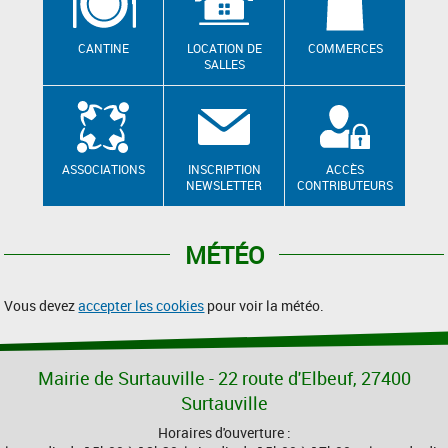
CANTINE
LOCATION DE
COMMERCES
SALLES
ASSOCIATIONS
INSCRIPTION
ACCÈS
NEWSLETTER
CONTRIBUTEURS
MÉTÉO
Vous devez
accepter les cookies
pour voir la météo.
Mairie de Surtauville - 22 route d'Elbeuf, 27400
Surtauville
Horaires d'ouverture :