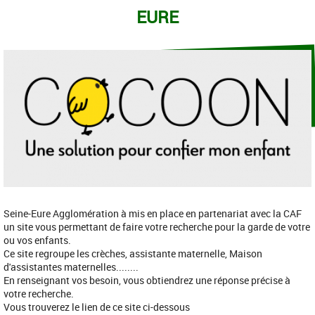
EURE
Seine-Eure Agglomération à mis en place en partenariat avec la CAF
un site vous permettant de faire votre recherche pour la garde de votre
ou vos enfants.
Ce site regroupe les crèches, assistante maternelle, Maison
d'assistantes maternelles........
En renseignant vos besoin, vous obtiendrez une réponse précise à
votre recherche.
Vous trouverez le lien de ce site ci-dessous