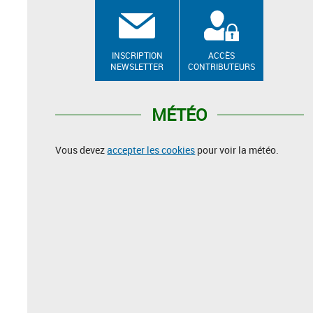
INSCRIPTION
ACCÈS
NEWSLETTER
CONTRIBUTEURS
MÉTÉO
Vous devez
accepter les cookies
pour voir la météo.