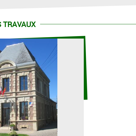
S TRAVAUX