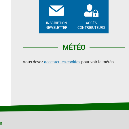
INSCRIPTION
ACCÈS
NEWSLETTER
CONTRIBUTEURS
MÉTÉO
Vous devez
accepter les cookies
pour voir la météo.
le