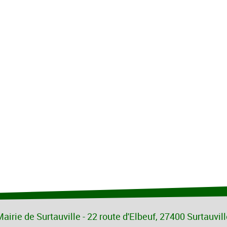
airie de Surtauville - 22 route d'Elbeuf, 27400 Surtauvil