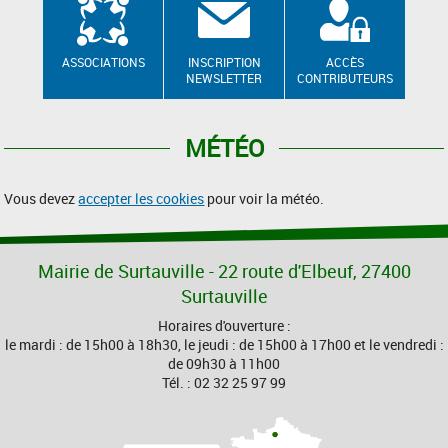
ASSOCIATIONS
INSCRIPTION
ACCÈS
NEWSLETTER
CONTRIBUTEURS
MÉTÉO
Vous devez
accepter les cookies
pour voir la météo.
Mairie de Surtauville - 22 route d'Elbeuf, 27400
Surtauville
Horaires d'ouverture :
le mardi : de 15h00 à 18h30, le jeudi : de 15h00 à 17h00 et le vendredi :
de 09h30 à 11h00
Tél. : 02 32 25 97 99