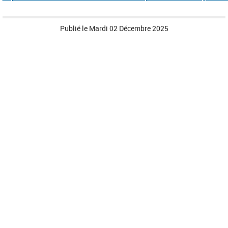
Publié le
Mardi 02 Décembre 2025