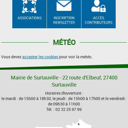
ASSOCIATIONS
INSCRIPTION
ACCÈS
NEWSLETTER
CONTRIBUTEURS
MÉTÉO
Vous devez
accepter les cookies
pour voir la météo.
Mairie de Surtauville - 22 route d'Elbeuf, 27400
Surtauville
Horaires d'ouverture :
le mardi : de 15h00 à 18h30, le jeudi : de 15h00 à 17h00 et le vendredi :
de 09h30 à 11h00
Tél. : 02 32 25 97 99