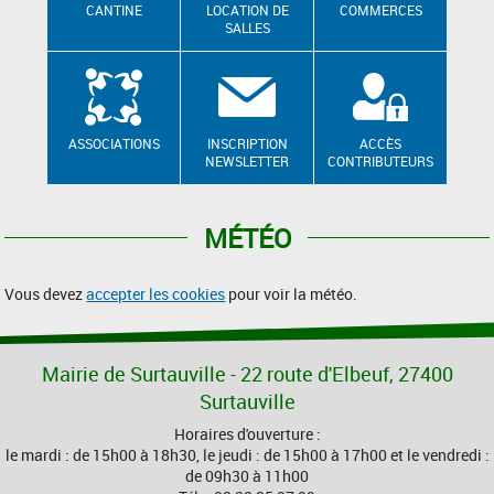
CANTINE
LOCATION DE
COMMERCES
SALLES
ASSOCIATIONS
INSCRIPTION
ACCÈS
NEWSLETTER
CONTRIBUTEURS
MÉTÉO
Vous devez
accepter les cookies
pour voir la météo.
Mairie de Surtauville - 22 route d'Elbeuf, 27400
Surtauville
Horaires d'ouverture :
le mardi : de 15h00 à 18h30, le jeudi : de 15h00 à 17h00 et le vendredi :
de 09h30 à 11h00