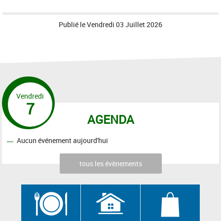
Publié le
Vendredi 03 Juillet 2026
Vendredi
7
AGENDA
Aucun événement aujourd'hui
tous les évènements