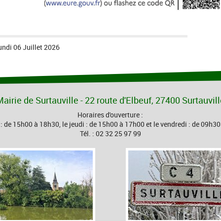
undi 06 Juillet 2026
airie de Surtauville - 22 route d'Elbeuf, 27400 Surtauvil
Horaires d'ouverture :
 : de 15h00 à 18h30, le jeudi : de 15h00 à 17h00 et le vendredi : de 09h3
Tél. : 02 32 25 97 99