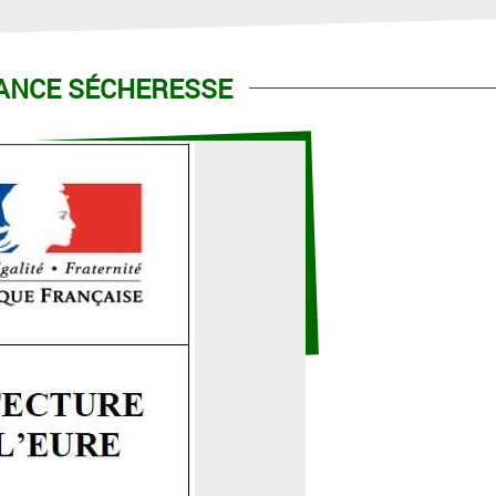
LANCE SÉCHERESSE