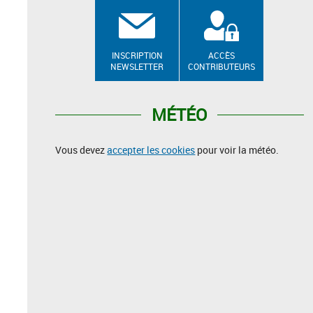
INSCRIPTION
ACCÈS
NEWSLETTER
CONTRIBUTEURS
MÉTÉO
Vous devez
accepter les cookies
pour voir la météo.