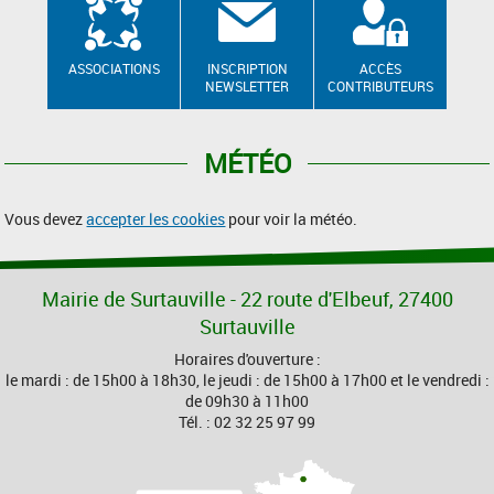
ASSOCIATIONS
INSCRIPTION
ACCÈS
NEWSLETTER
CONTRIBUTEURS
MÉTÉO
Vous devez
accepter les cookies
pour voir la météo.
Mairie de Surtauville - 22 route d'Elbeuf, 27400
Surtauville
Horaires d'ouverture :
le mardi : de 15h00 à 18h30, le jeudi : de 15h00 à 17h00 et le vendredi :
de 09h30 à 11h00
Tél. : 02 32 25 97 99