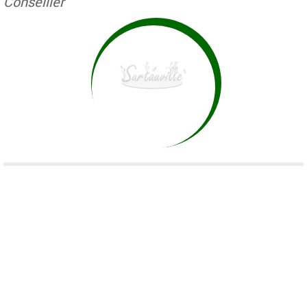
Conseiller