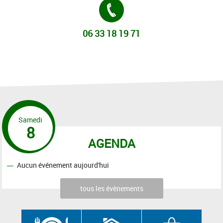
Tél. :
06 33 18 19 71
Samedi
8
AGENDA
Aucun événement aujourd'hui
tous les évènements