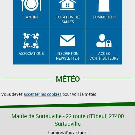
CANTINE
LOCATION DE
COMMERCES
SALLES
ASSOCIATIONS
INSCRIPTION
ACCÈS
NEWSLETTER
CONTRIBUTEURS
MÉTÉO
Vous devez
accepter les cookies
pour voir la météo.
Mairie de Surtauville - 22 route d'Elbeuf, 27400
Surtauville
Horaires d'ouverture :