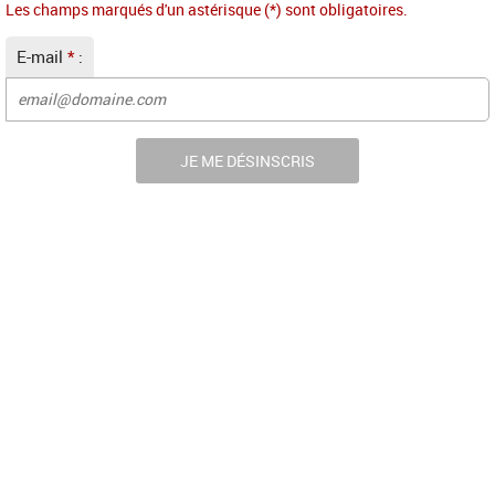
Les champs marqués d'un astérisque (*) sont obligatoires.
E-mail
*
: