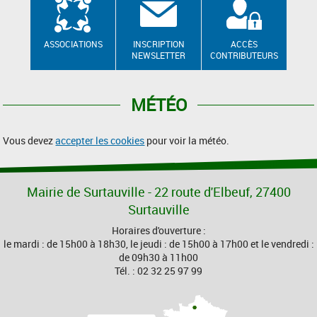
ASSOCIATIONS
INSCRIPTION
ACCÈS
NEWSLETTER
CONTRIBUTEURS
MÉTÉO
Vous devez
accepter les cookies
pour voir la météo.
Mairie de Surtauville - 22 route d'Elbeuf, 27400
Surtauville
Horaires d'ouverture :
le mardi : de 15h00 à 18h30, le jeudi : de 15h00 à 17h00 et le vendredi :
de 09h30 à 11h00
Tél. : 02 32 25 97 99