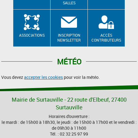
SALLES
ASSOCIATIONS
INSCRIPTION
ACCÈS
NEWSLETTER
CONTRIBUTEURS
MÉTÉO
Vous devez
accepter les cookies
pour voir la météo.
Mairie de Surtauville - 22 route d'Elbeuf, 27400
Surtauville
Horaires d'ouverture :
le mardi : de 15h00 à 18h30, le jeudi : de 15h00 à 17h00 et le vendredi :
de 09h30 à 11h00
Tél. : 02 32 25 97 99