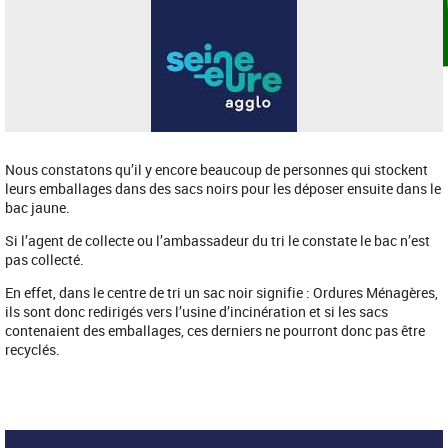
Nous constatons qu’il y encore beaucoup de personnes qui stockent
leurs emballages dans des sacs noirs pour les déposer ensuite dans le
bac jaune.
Si l’agent de collecte ou l’ambassadeur du tri le constate le bac n’est
pas collecté.
En effet, dans le centre de tri un sac noir signifie : Ordures Ménagères,
ils sont donc redirigés vers l’usine d’incinération et si les sacs
contenaient des emballages, ces derniers ne pourront donc pas être
recyclés.