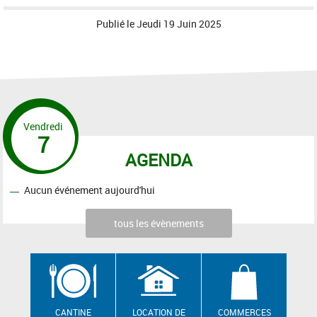
Publié le
Jeudi 19 Juin 2025
Vendredi
7
AGENDA
Aucun événement aujourd'hui
tous les évènements
CANTINE
LOCATION DE
COMMERCES