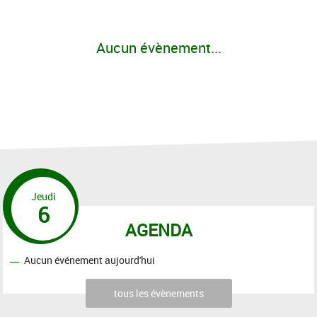
Aucun évènement...
Jeudi
6
AGENDA
Aucun événement aujourd'hui
tous les évènements