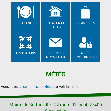
CANTINE
LOCATION DE
COMMERCES
SALLES
ASSOCIATIONS
INSCRIPTION
ACCÈS
NEWSLETTER
CONTRIBUTEURS
MÉTÉO
Vous devez
accepter les cookies
pour voir la météo.
Mairie de Surtauville - 22 route d'Elbeuf, 27400
Surtauville