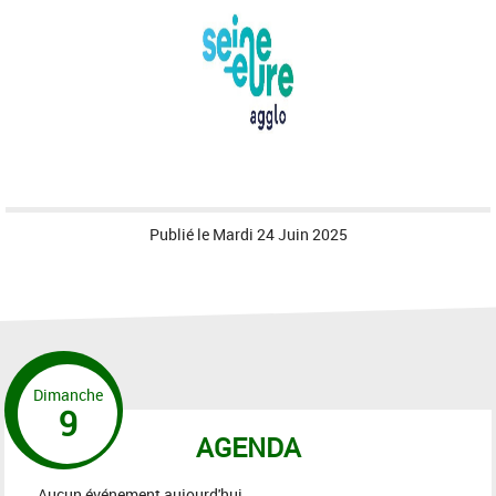
Publié le
Mardi 24 Juin 2025
Dimanche
9
AGENDA
Aucun événement aujourd'hui