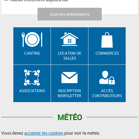
tous les évènements
CANTINE
LOCATION DE
COMMERCES
SALLES
ASSOCIATIONS
INSCRIPTION
ACCÈS
NEWSLETTER
CONTRIBUTEURS
MÉTÉO
Vous devez
accepter les cookies
pour voir la météo.