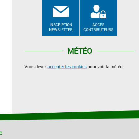
INSCRIPTION
ACCÈS
NEWSLETTER
CONTRIBUTEURS
MÉTÉO
Vous devez
accepter les cookies
pour voir la météo.
le