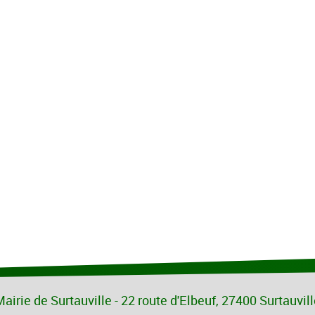
airie de Surtauville - 22 route d'Elbeuf, 27400 Surtauvil