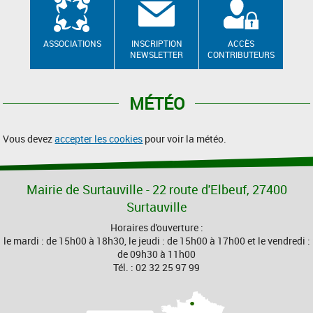
ASSOCIATIONS
INSCRIPTION
ACCÈS
NEWSLETTER
CONTRIBUTEURS
MÉTÉO
Vous devez
accepter les cookies
pour voir la météo.
Mairie de Surtauville - 22 route d'Elbeuf, 27400
Surtauville
Horaires d'ouverture :
le mardi : de 15h00 à 18h30, le jeudi : de 15h00 à 17h00 et le vendredi :
de 09h30 à 11h00
Tél. : 02 32 25 97 99